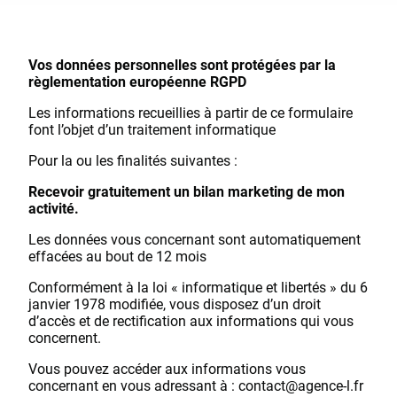
Vos données personnelles sont protégées par la
règlementation européenne RGPD
Les informations recueillies à partir de ce formulaire
font l’objet d’un traitement informatique
Pour la ou les finalités suivantes :
Recevoir gratuitement un bilan marketing de mon
activité.
Les données vous concernant sont automatiquement
effacées au bout de 12 mois
Conformément à la loi « informatique et libertés » du 6
janvier 1978 modifiée, vous disposez d’un droit
d’accès et de rectification aux informations qui vous
concernent.
Vous pouvez accéder aux informations vous
concernant en vous adressant à : contact@agence-l.fr