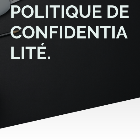
POLITIQUE DE
CONFIDENTIA
LITÉ.